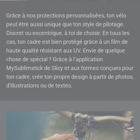
Grâce à nos protections personnalisées, ton vélo
peut être aussi unique que ton style de pilotage.
Discret ou excentrique, à toi de choisir. En tous les
cas, ton cadre est bien protégé grâce à un film de
haute qualité résistant aux UV. Envie de quelque
chose de spécial ? Grâce à l’application
MySublimstick de Slicy et aux formes conçues pour
ton cadre, crée ton propre design à partir de photos,
d'illustrations ou de textes.