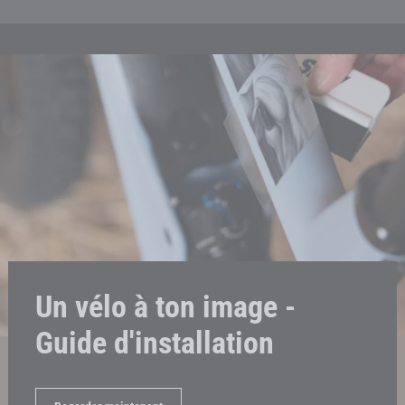
Un vélo à ton image -
Guide d'installation