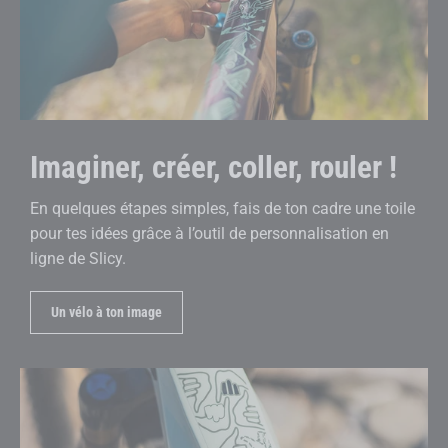
Imaginer, créer, coller, rouler !
En quelques étapes simples, fais de ton cadre une toile
pour tes idées grâce à l’outil de personnalisation en
ligne de Slicy.
Un vélo à ton image