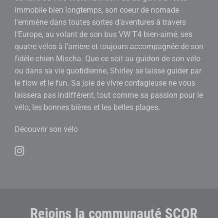
immobile bien longtemps, son coeur de nomade
l'emmène dans toutes sortes d‘aventures à travers
l'Europe, au volant de son bus VW T4 bien-aimé, ses
quatre vélos à l’arrière et toujours accompagnée de son
fidèle chien Mischa. Que ce soit au guidon de son vélo
ou dans sa vie quotidienne, Shirley se laisse guider par
le flow et le fun. Sa joie de vivre contagieuse ne vous
laissera pas indifférent, tout comme sa passion pour le
vélo, les bonnes bières et les belles plages.
Découvrir son vélo
Rejoins la communauté SCOR