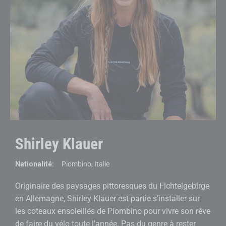
Shirley Klauer
Nationalité:
Piombino, Italie
Originaire des paysages pittoresques du Fichtelgebirge
en Allemagne, Shirley Klauer est partie s’installer sur
les coteaux ensoleillés de Piombino pour vivre son rêve
de faire du vélo toute l'année. Pas du genre à rester