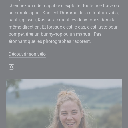
cherchez un rider capable d'exploiter toute une trace ou
un simple appel, Kasi est l’homme de la situation. Jibs,
sauts, glisses, Kasi a rarement les deux roues dans la
même direction. Et lorsque c’est le cas, c’est juste pour
pomper, tirer un bunny-hop ou un manual. Pas
étonnant que les photographes l’adorent.
Découvrir son vélo