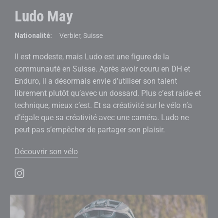
Ludo May
Nationalité:
Verbier, Suisse
Il est modeste, mais Ludo est une figure de la
communauté en Suisse. Après avoir couru en DH et
Enduro, il a désormais envie d’utiliser son talent
librement plutôt qu’avec un dossard. Plus c’est raide et
technique, mieux c’est. Et sa créativité sur le vélo n’a
d’égale que sa créativité avec une caméra. Ludo ne
peut pas s’empêcher de partager son plaisir.
Découvrir son vélo