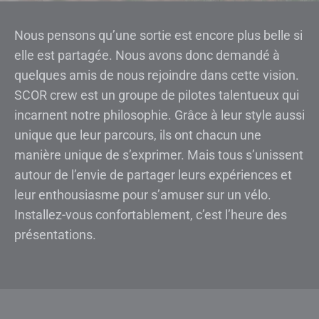
Nous pensons qu’une sortie est encore plus belle si
elle est partagée. Nous avons donc demandé à
quelques amis de nous rejoindre dans cette vision.
SCOR crew est un groupe de pilotes talentueux qui
incarnent notre philosophie. Grâce à leur style aussi
unique que leur parcours, ils ont chacun une
manière unique de s’exprimer. Mais tous s’unissent
autour de l’envie de partager leurs expériences et
leur enthousiasme pour s’amuser sur un vélo.
Installez-vous confortablement, c’est l’heure des
présentations.