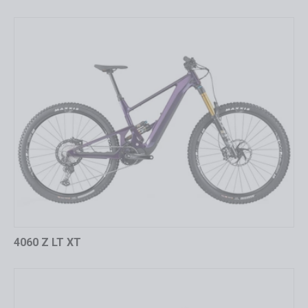
4060 Z LT XT