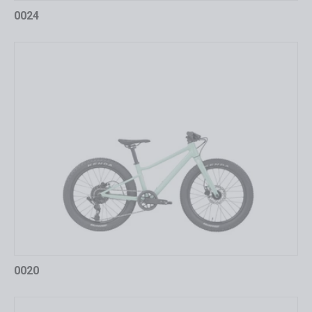
0024
0020