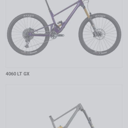
4060 LT GX