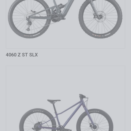
4060 Z ST SLX