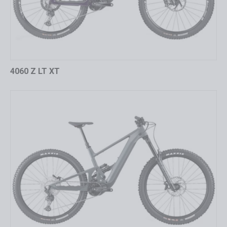
4060 Z LT XT