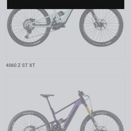
4060 Z ST XT