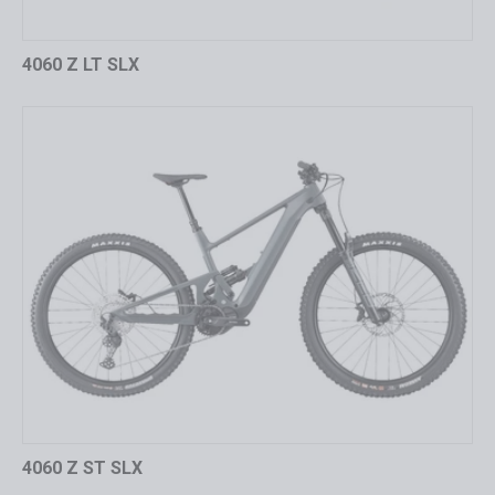
4060 Z LT SLX
4060 Z ST SLX