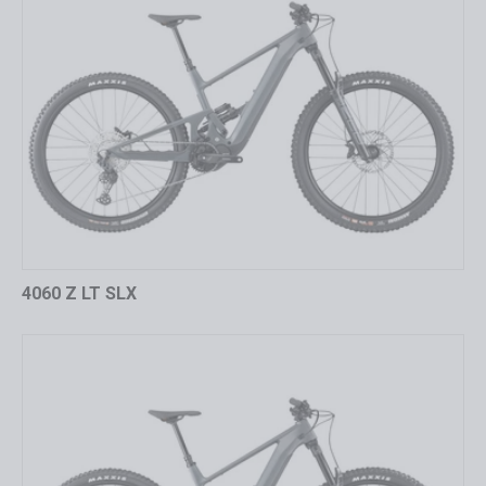
4060 Z LT SLX