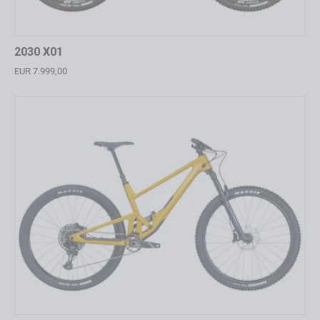
2030 X01
EUR 7.999,00