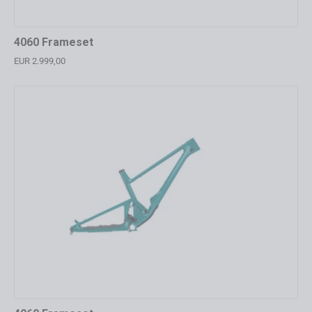
4060 Frameset
EUR 2.999,00