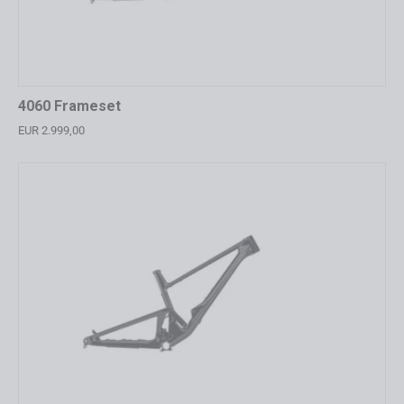
4060 Frameset
EUR 2.999,00