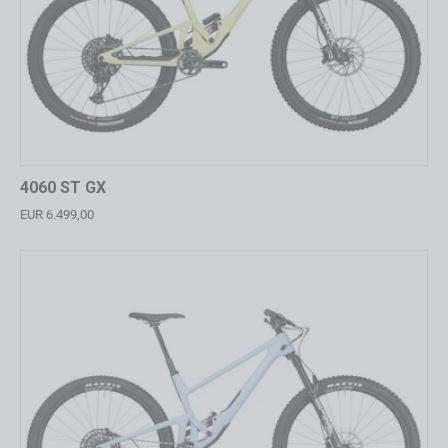
4060 ST GX
EUR 6.499,00