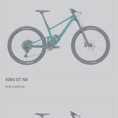
4060 ST NX
EUR 4.999,00