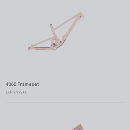
4060 Frameset
EUR 2.999,00