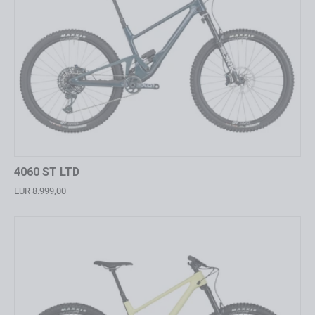
4060 ST LTD
EUR 8.999,00