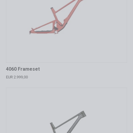
4060 Frameset
EUR 2.999,00