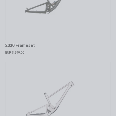
2030 Frameset
EUR 3.299,00