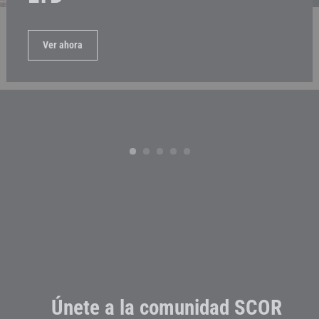
Ver ahora
Únete a la comunidad SCOR