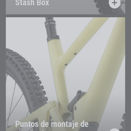
Stash Box
Puntos de montaje de