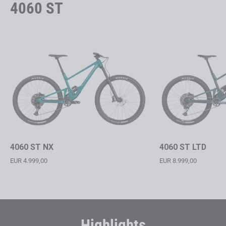
4060 ST
4060 ST NX
4060 ST LTD
EUR 4.999,00
EUR 8.999,00
Highlights