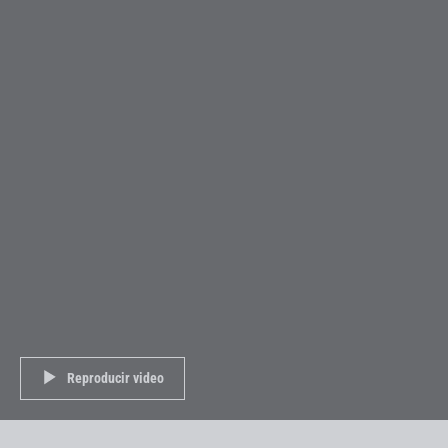
Reproducir video