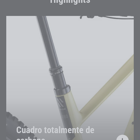
Cuadro totalmente de