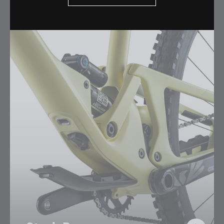
Suspensión superior