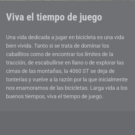
Viva el tiempo de juego
Una vida dedicada a jugar en bicicleta es una vida
bien vivida. Tanto si se trata de dominar los
caballitos como de encontrar los límites de la
tracción, de escabullirse en llano o de explorar las
cimas de las montañas, la 4060 ST se deja de
tonterías y vuelve a la razón por la que inicialmente
nos enamoramos de las bicicletas. Larga vida a los
buenos tiempos, viva el tiempo de juego.