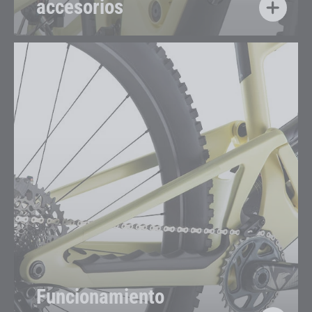
accesorios
Funcionamiento